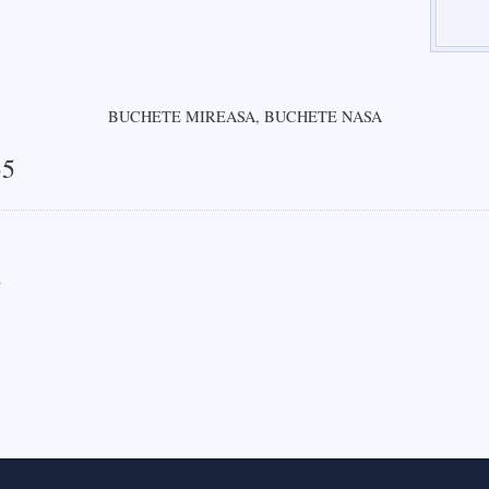
BUCHETE MIREASA, BUCHETE NASA
35
>