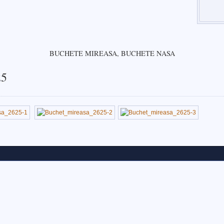
BUCHETE MIREASA, BUCHETE NASA
25